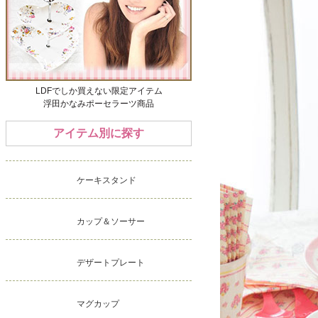
LDFでしか買えない限定アイテム
浮田かなみポーセラーツ商品
アイテム別に探す
ケーキスタンド
カップ＆ソーサー
デザートプレート
マグカップ