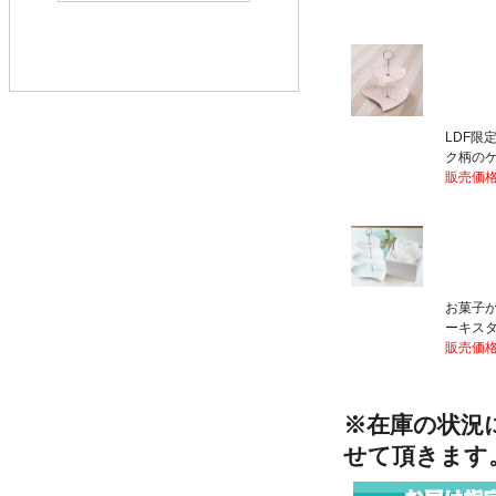
LDF限
ク柄の
販売価格
お菓子が
ーキスタ
販売価格
※在庫の状況
せて頂きます