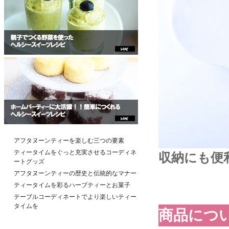
アフタヌーンティーを楽しむ三つの要素
ティータイムをぐっと充実させるコーディネ
収納にも便
ートグッズ
アフタヌーンティーの歴史と伝統的なマナー
ティータイムを彩るハーブティーとお菓子
テーブルコーディネートでより楽しいティー
タイムを
商品につ