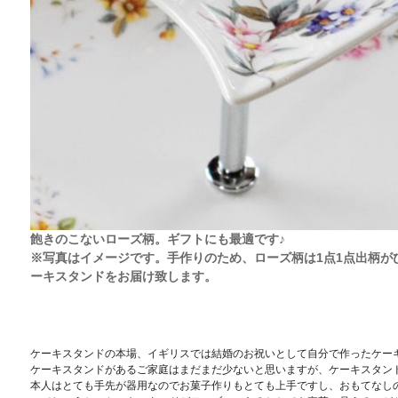
飽きのこないローズ柄。ギフトにも最適です♪
※写真はイメージです。手作りのため、ローズ柄は1点1点出柄が
ーキスタンドをお届け致します。
ケーキスタンドの本場、イギリスでは結婚のお祝いとして自分で作ったケー
ケーキスタンドがあるご家庭はまだまだ少ないと思いますが、ケーキスタン
本人はとても手先が器用なのでお菓子作りもとても上手ですし、おもてなし