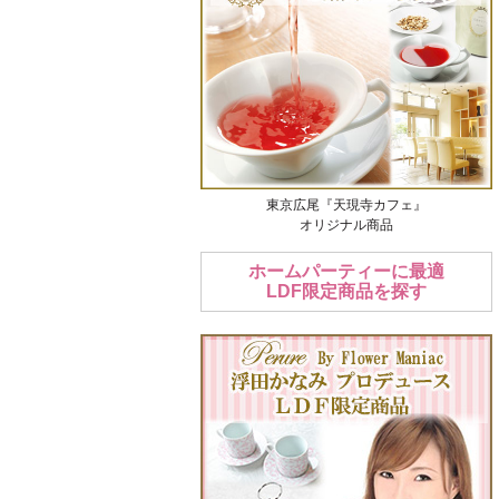
東京広尾『天現寺カフェ』
オリジナル商品
ホームパーティーに最適
LDF限定商品を探す