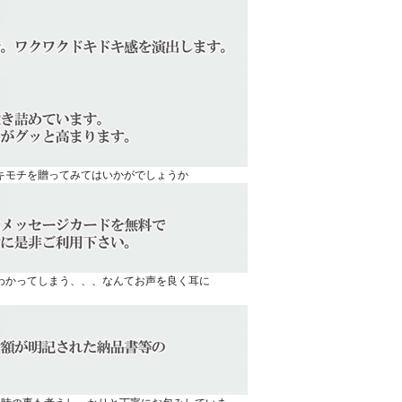
キモチを贈ってみてはいかがでしょうか
わかってしまう、、、なんてお声を良く耳に