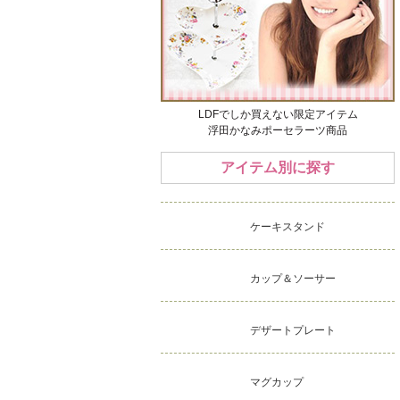
LDFでしか買えない限定アイテム
浮田かなみポーセラーツ商品
アイテム別に探す
ケーキスタンド
カップ＆ソーサー
デザートプレート
マグカップ