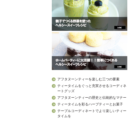
アフタヌーンティーを楽しむ三つの要素
ティータイムをぐっと充実させるコーディネ
ートグッズ
アフタヌーンティーの歴史と伝統的なマナー
ティータイムを彩るハーブティーとお菓子
テーブルコーディネートでより楽しいティー
タイムを