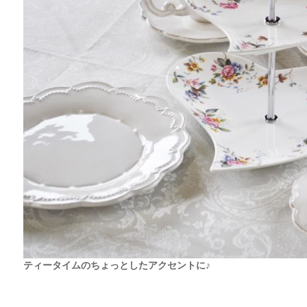
ティータイムのちょっとしたアクセントに♪