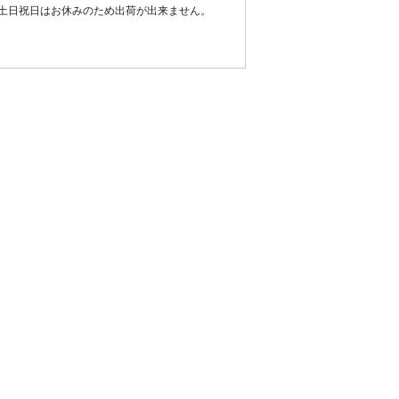
土日祝日はお休みのため出荷が出来ません。