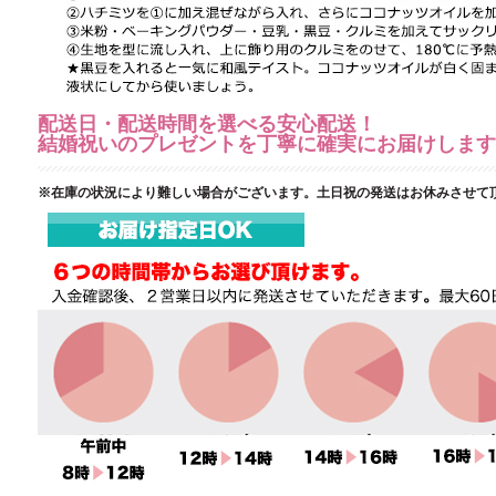
配送日・配送時間を選べる安心配送！
結婚祝いのプレゼントを丁寧に確実にお届けします
※在庫の状況により難しい場合がございます。土日祝の発送はお休みさせて