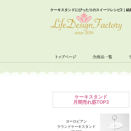
ケーキスタンドにぴったりのスイーツレシピ2｜結婚
ケーキスタンド
月間売れ筋TOP3
ヨーロピアン
ラウンドケーキスタンド