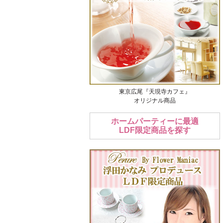
東京広尾『天現寺カフェ』
オリジナル商品
ホームパーティーに最適
LDF限定商品を探す