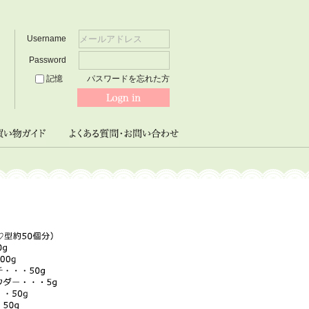
Username
Password
記憶
パスワードを忘れた方