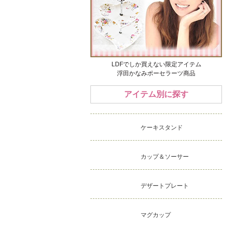
LDFでしか買えない限定アイテム
浮田かなみポーセラーツ商品
アイテム別に探す
ケーキスタンド
カップ＆ソーサー
デザートプレート
マグカップ