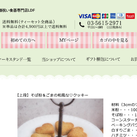
祝い食器専門店LDF