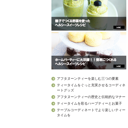
アフタヌーンティーを楽しむ三つの要素
ティータイムをぐっと充実させるコーディネ
ートグッズ
アフタヌーンティーの歴史と伝統的なマナー
ティータイムを彩るハーブティーとお菓子
テーブルコーディネートでより楽しいティー
タイムを