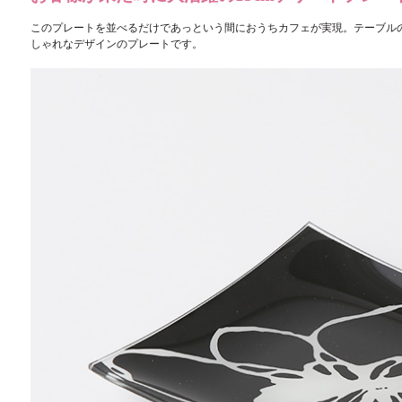
このプレートを並べるだけであっという間におうちカフェが実現。テーブル
しゃれなデザインのプレートです。