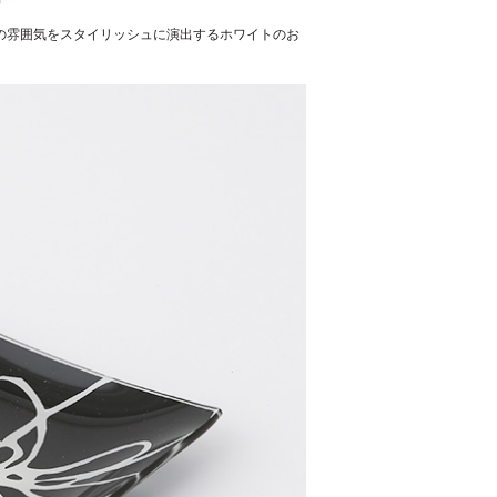
の雰囲気をスタイリッシュに演出するホワイトのお