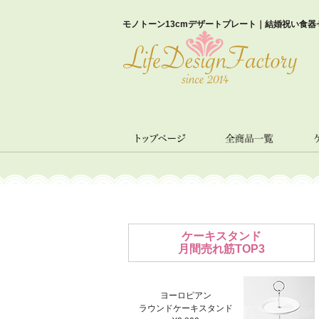
モノトーン13cmデザートプレート｜結婚祝い食器
ケーキスタンド
月間売れ筋TOP3
ヨーロピアン
ラウンドケーキスタンド