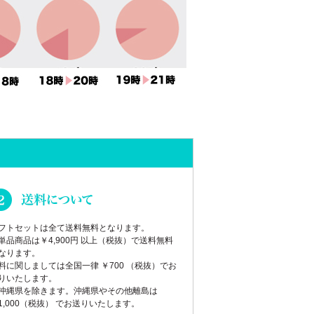
フトセットは全て送料無料となります。
単品商品は￥4,900円 以上（税抜）で送料無料
なります。
料に関しましては全国一律 ￥700 （税抜）でお
りいたします。
沖縄県を除きます。沖縄県やその他離島は
1,000（税抜） でお送りいたします。