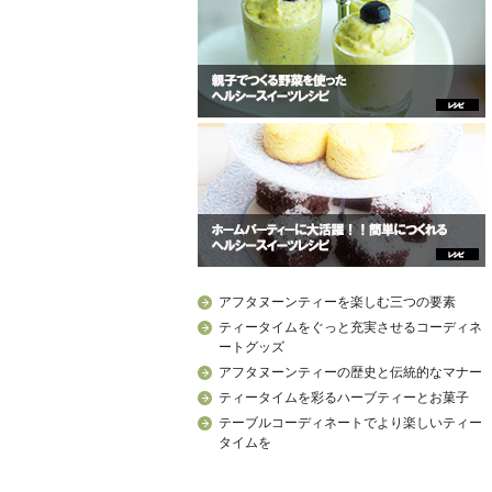
アフタヌーンティーを楽しむ三つの要素
ティータイムをぐっと充実させるコーディネ
ートグッズ
アフタヌーンティーの歴史と伝統的なマナー
ティータイムを彩るハーブティーとお菓子
テーブルコーディネートでより楽しいティー
タイムを