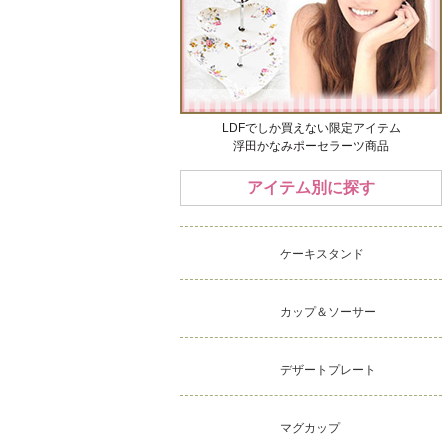
LDFでしか買えない限定アイテム
浮田かなみポーセラーツ商品
アイテム別に探す
ケーキスタンド
カップ＆ソーサー
デザートプレート
マグカップ