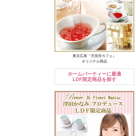
東京広尾『天現寺カフェ』
オリジナル商品
ホームパーティーに最適
LDF限定商品を探す