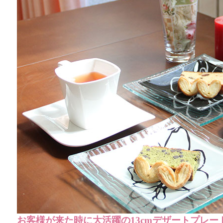
お客様が来た時に大活躍の13cmデザートプレー